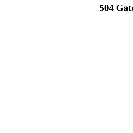
504 Gat