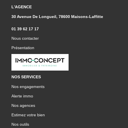
L'AGENCE
30 Avenue De Longueil, 78600 Maisons-Laffitte
01 39 62 17 17
Nous contacter
Présentation
NOS SERVICES
Nos engagements
Alerte immo
Nos agences
Estimez votre bien
Nos outils