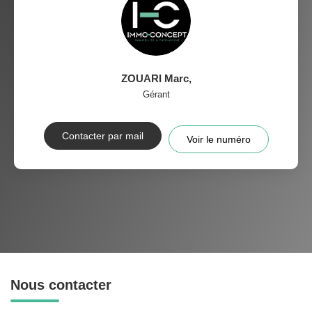
ZOUARI Marc
,
Gérant
Contacter par mail
Voir le numéro
Nous contacter