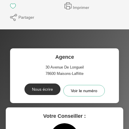
Imprimer
Partager
Agence
30 Avenue De Longueil
78600
Maisons-Laffitte
Nous écrire
Voir le numéro
Votre Conseiller :