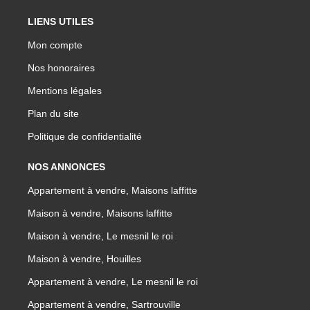
LIENS UTILES
Mon compte
Nos honoraires
Mentions légales
Plan du site
Politique de confidentialité
NOS ANNONCES
Appartement à vendre, Maisons laffitte
Maison à vendre, Maisons laffitte
Maison à vendre, Le mesnil le roi
Maison à vendre, Houilles
Appartement à vendre, Le mesnil le roi
Appartement à vendre, Sartrouville