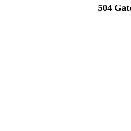
504 Gat