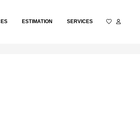
CES
ESTIMATION
SERVICES