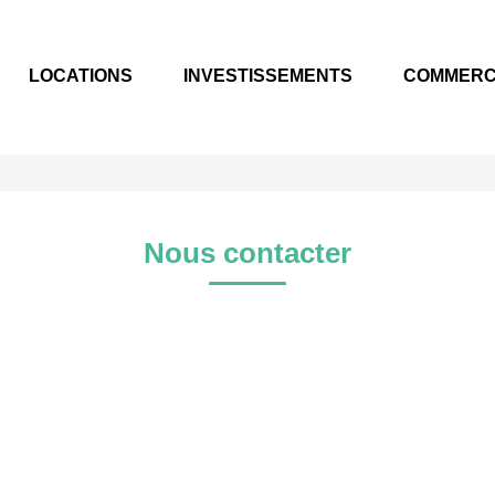
LOCATIONS
INVESTISSEMENTS
COMMER
Nous contacter