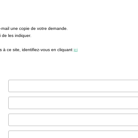
e-mail une copie de votre demande.
de les indiquer.
à ce site, identifiez-vous en cliquant
ici