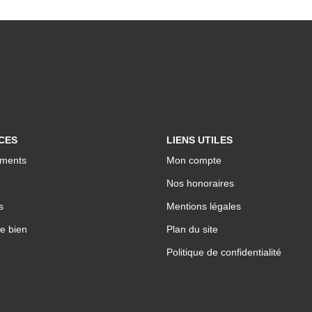
CES
LIENS UTILES
ments
Mon compte
Nos honoraires
s
Mentions légales
e bien
Plan du site
Politique de confidentialité