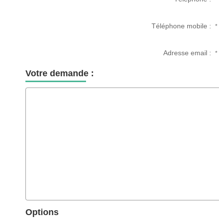
Téléphone mobile :
*
Adresse email :
*
Votre demande :
Options