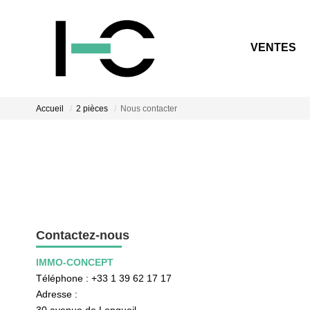
VENTES
Accueil
2 pièces
Nous contacter
Contactez-nous
IMMO-CONCEPT
Téléphone :
+33 1 39 62 17 17
Adresse :