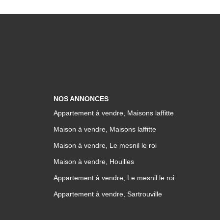
NOS ANNONCES
Appartement à vendre, Maisons laffitte
Maison à vendre, Maisons laffitte
Maison à vendre, Le mesnil le roi
Maison à vendre, Houilles
Appartement à vendre, Le mesnil le roi
Appartement à vendre, Sartrouville